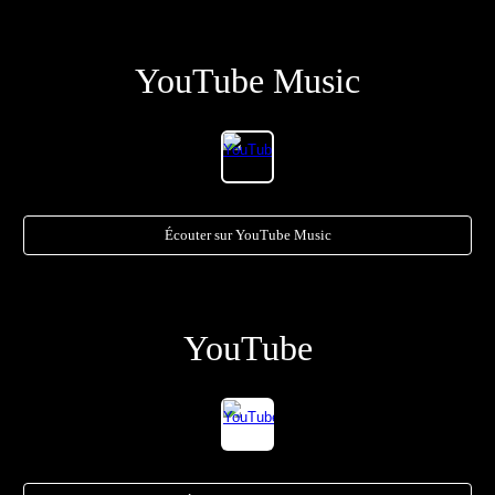
YouTube Music
Écouter sur YouTube Music
YouTube