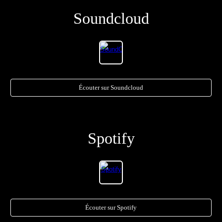
Soundcloud
Écouter sur Soundcloud
Spotify
Écouter sur Spotify