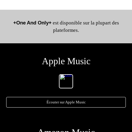
+One And Only+
est disponible sur la plupart des
plateformes.
Apple Music
Écouter sur Apple Music