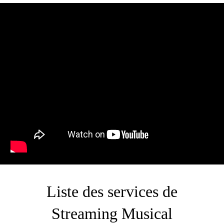
Liste des services de
Streaming Musical