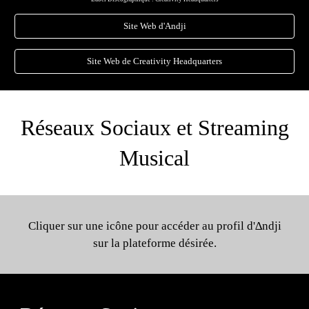
Site Web d'Andji
Site Web de Creativity Headquarters
Réseaux Sociaux et Streaming
Musical
Cliquer sur une icône pour accéder au profil d'∆ndji
sur la plateforme désirée.