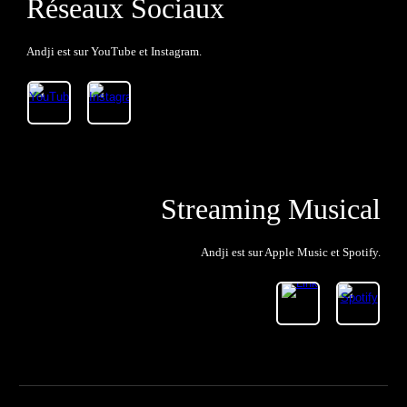
Réseaux Sociaux
Andji est sur YouTube et Instagram.
Streaming Musical
Andji est sur Apple Music et Spotify.